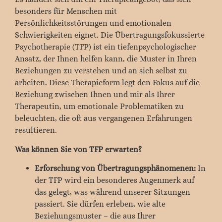
besonders für Menschen mit
Persönlichkeitsstörungen und emotionalen
Schwierigkeiten eignet. Die Übertragungsfokussierte
Psychotherapie (TFP) ist ein tiefenpsychologischer
Ansatz, der Ihnen helfen kann, die Muster in Ihren
Beziehungen zu verstehen und an sich selbst zu
arbeiten. Diese Therapieform legt den Fokus auf die
Beziehung zwischen Ihnen und mir als Ihrer
Therapeutin, um emotionale Problematiken zu
beleuchten, die oft aus vergangenen Erfahrungen
resultieren.
Was können Sie von TFP erwarten?
Erforschung von Übertragungsphänomenen:
In
der TFP wird ein besonderes Augenmerk auf
das gelegt, was während unserer Sitzungen
passiert. Sie dürfen erleben, wie alte
Beziehungsmuster – die aus Ihrer