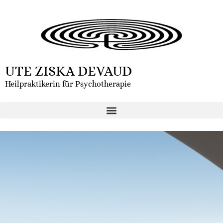
UTE ZISKA DEVAUD
Heilpraktikerin für Psychotherapie