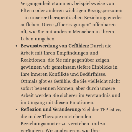
Vergangenheit stammen, beispielsweise von
Eltern oder anderen wichtigen Bezugspersonen
– in unserer therapeutischen Beziehung wieder
aufleben. Diese „Übertragungen“ offenbaren
oft, wie Sie mit anderen Menschen in Ihrem
Leben umgehen.
Bewusstwerdung von Gefühlen:
Durch die
Arbeit mit Ihren Empfindungen und
Reaktionen, die Sie mir gegenüber zeigen,
gewinnen wir gemeinsam tiefere Einblicke in
Ihre inneren Konflikte und Bedürfnisse.
Oftmals gibt es Gefühle, die Sie vielleicht nicht
sofort benennen können, aber durch unsere
Arbeit werden Sie sicherer im Verständnis und
im Umgang mit diesen Emotionen.
Reflexion und Veränderung:
Ziel der TFP ist es,
die in der Therapie entstehenden
Beziehungsmuster zu verstehen und zu
verändern. Wir analysieren, wie Ihre