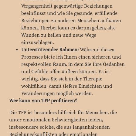
Vergangenheit gegenwärtige Beziehungen
beeinflusst und wie Sie gesunde, erfüllende
Beziehungen zu anderen Menschen aufbauen
können. Hierbei kann es darum gehen, alte
Wunden zu heilen und neue Wege
einzuschlagen.
Unterstützender Rahmen:
Während dieses
Prozesses biete ich Ihnen einen sicheren und
respektvollen Raum, in dem Sie Ihre Gedanken
und Gefühle offen äußern können. Es ist
wichtig, dass Sie sich in der Therapie
wohlfühlen, damit tiefere Einsichten und
Veränderungen möglich werden.
Wer kann von TFP profitieren?
Die TFP ist besonders hilfreich für Menschen, die
unter emotionalen Schwierigkeiten leiden,
insbesondere solche, die aus langanhaltenden
Beziehungskonflikten oder emotionalen