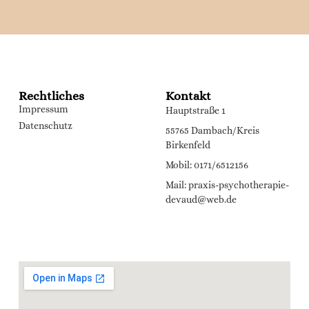
Rechtliches
Kontakt
Impressum
Hauptstraße 1
Datenschutz
55765 Dambach/Kreis
Birkenfeld
Mobil: 0171/6512156
Mail: praxis-psychotherapie-
devaud@web.de