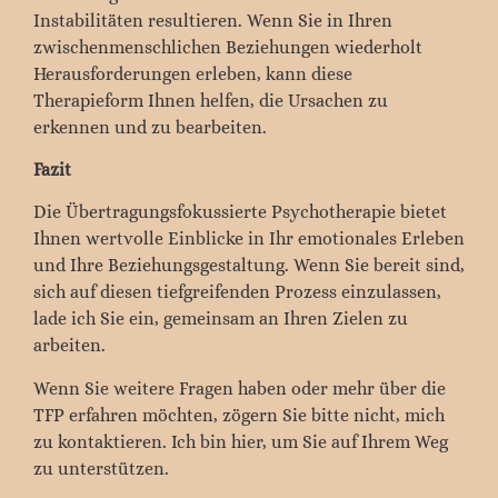
Instabilitäten resultieren. Wenn Sie in Ihren
zwischenmenschlichen Beziehungen wiederholt
Herausforderungen erleben, kann diese
Therapieform Ihnen helfen, die Ursachen zu
erkennen und zu bearbeiten.
Fazit
Die Übertragungsfokussierte Psychotherapie bietet
Ihnen wertvolle Einblicke in Ihr emotionales Erleben
und Ihre Beziehungsgestaltung. Wenn Sie bereit sind,
sich auf diesen tiefgreifenden Prozess einzulassen,
lade ich Sie ein, gemeinsam an Ihren Zielen zu
arbeiten.
Wenn Sie weitere Fragen haben oder mehr über die
TFP erfahren möchten, zögern Sie bitte nicht, mich
zu kontaktieren. Ich bin hier, um Sie auf Ihrem Weg
zu unterstützen.